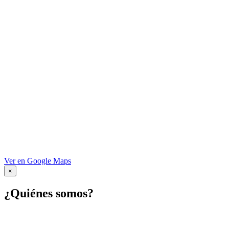
Ver en Google Maps
×
¿Quiénes somos?