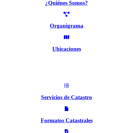
¿Quiénes Somos?
Organigrama
Ubicaciones
Servicios de Catastro
Formatos Catastrales