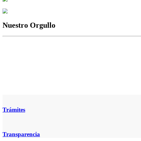
Nuestro Orgullo
Trámites
Transparencia