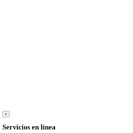
×
Servicios en línea