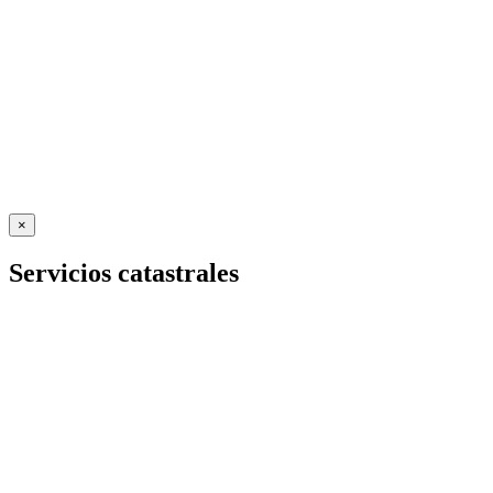
×
Servicios catastrales