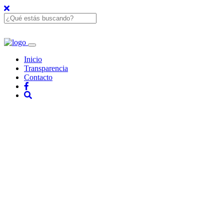
Inicio
Transparencia
Contacto