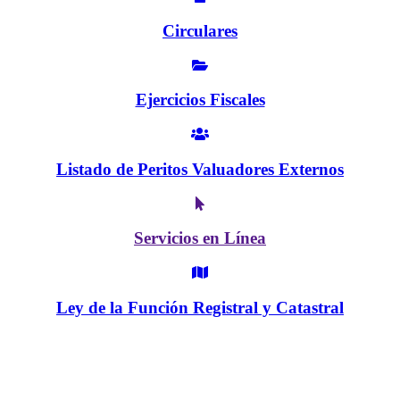
Circulares
Ejercicios Fiscales
Listado de Peritos Valuadores Externos
Servicios en Línea
Ley de la Función Registral y Catastral